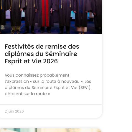
Festivités de remise des
diplômes du Séminaire
Esprit et Vie 2026
Vous connaissez probablement
l’expression « sur la route à nouveau ». Les
diplômés du Séminaire Esprit et Vie (SEVi)
« étaient sur la route »
2 juin 2026