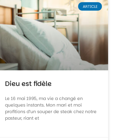
ARTICLE
Dieu est fidèle
Le 16 mai 1995, ma vie a changé en
quelques instants. Mon mari et moi
profitions d’un souper de steak chez notre
pasteur, riant et