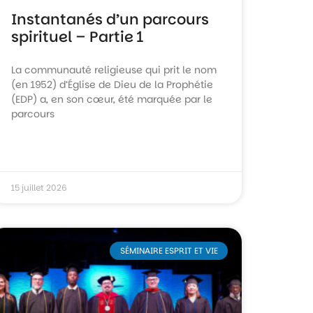
Instantanés d’un parcours
spirituel – Partie 1
La communauté religieuse qui prit le nom
(en 1952) d’Église de Dieu de la Prophétie
(EDP) a, en son cœur, été marquée par le
parcours
15 juillet 2026
SÉMINAIRE ESPRIT ET VIE