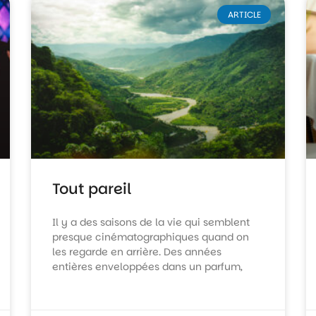
ARTICLE
Tout pareil
Il y a des saisons de la vie qui semblent
presque cinématographiques quand on
les regarde en arrière. Des années
entières enveloppées dans un parfum,