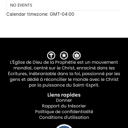
NO EVENTS
Calendar timezone: GMT-04:00
L’Église de Dieu de la Prophétie est un mouvement
mondial, centré sur le Christ, enraciné dans les
Écritures, inébranlable dans la foi, passionné par les
gens et dédié à réconcilier le monde avec le Christ
par la puissance du Saint-Esprit.
Liens rapides
Donner
Rapport du trésorier
Politique de confidentialité
Conditions d'utilisation