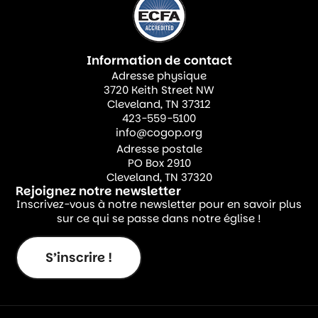
Information de contact
Adresse physique
3720 Keith Street NW
Cleveland, TN 37312
423-559-5100
info@cogop.org
Adresse postale
PO Box 2910
Cleveland, TN 37320
Rejoignez notre newsletter
Inscrivez-vous à notre newsletter pour en savoir plus
sur ce qui se passe dans notre église !
S’inscrire !