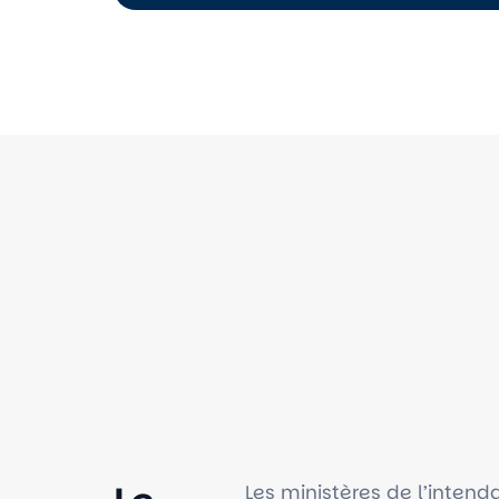
Les ministères de l’inten