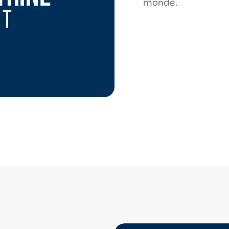
monde.