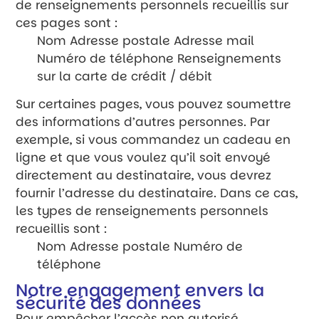
de renseignements personnels recueillis sur
ces pages sont :
Nom Adresse postale Adresse mail
Numéro de téléphone Renseignements
sur la carte de crédit / débit
Sur certaines pages, vous pouvez soumettre
des informations d’autres personnes. Par
exemple, si vous commandez un cadeau en
ligne et que vous voulez qu’il soit envoyé
directement au destinataire, vous devrez
fournir l’adresse du destinataire. Dans ce cas,
les types de renseignements personnels
recueillis sont :
Nom Adresse postale Numéro de
téléphone
Notre engagement envers la
sécurité des données
Pour empêcher l’accès non autorisé,