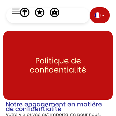
Politique de
confidentialité
Notre engagement en matière
de confidentialité
Votre vie privée est importante pour nous.