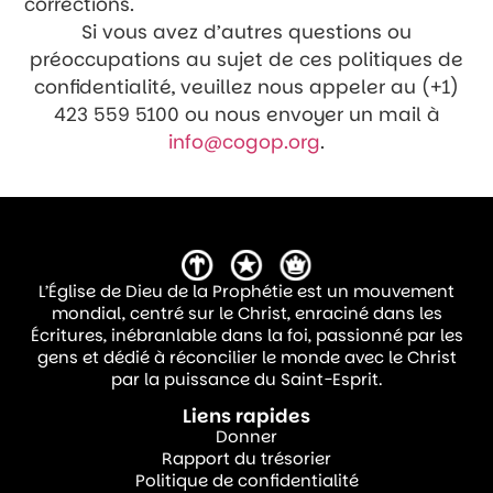
corrections.
Si vous avez d’autres questions ou
préoccupations au sujet de ces politiques de
confidentialité, veuillez nous appeler au (+1)
423 559 5100 ou nous envoyer un mail à
info@cogop.org
.
L’Église de Dieu de la Prophétie est un mouvement
mondial, centré sur le Christ, enraciné dans les
Écritures, inébranlable dans la foi, passionné par les
gens et dédié à réconcilier le monde avec le Christ
par la puissance du Saint-Esprit.
Liens rapides
Donner
Rapport du trésorier
Politique de confidentialité