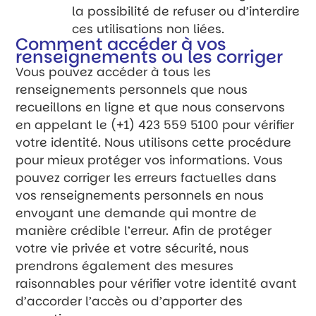
la possibilité de refuser ou d’interdire
ces utilisations non liées.
Comment accéder à vos
renseignements ou les corriger
Vous pouvez accéder à tous les
renseignements personnels que nous
recueillons en ligne et que nous conservons
en appelant le (+1) 423 559 5100 pour vérifier
votre identité. Nous utilisons cette procédure
pour mieux protéger vos informations. Vous
pouvez corriger les erreurs factuelles dans
vos renseignements personnels en nous
envoyant une demande qui montre de
manière crédible l’erreur. Afin de protéger
votre vie privée et votre sécurité, nous
prendrons également des mesures
raisonnables pour vérifier votre identité avant
d’accorder l’accès ou d’apporter des