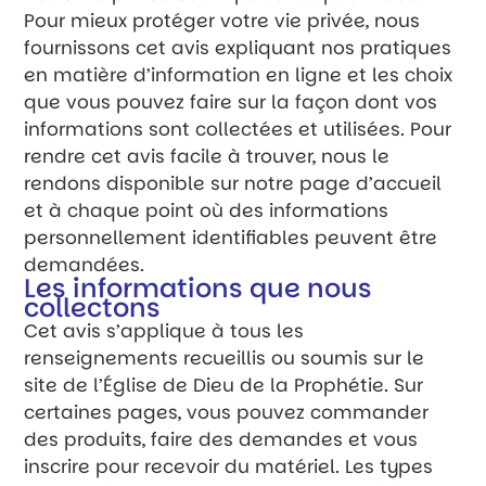
Pour mieux protéger votre vie privée, nous
fournissons cet avis expliquant nos pratiques
en matière d’information en ligne et les choix
que vous pouvez faire sur la façon dont vos
informations sont collectées et utilisées. Pour
rendre cet avis facile à trouver, nous le
rendons disponible sur notre page d’accueil
et à chaque point où des informations
personnellement identifiables peuvent être
demandées.
Les informations que nous
collectons
Cet avis s’applique à tous les
renseignements recueillis ou soumis sur le
site de l’Église de Dieu de la Prophétie. Sur
certaines pages, vous pouvez commander
des produits, faire des demandes et vous
inscrire pour recevoir du matériel. Les types