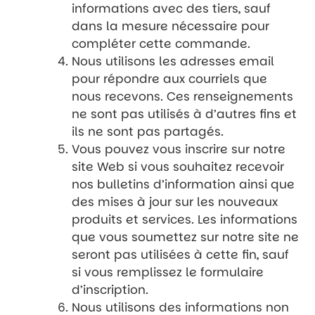
informations avec des tiers, sauf
dans la mesure nécessaire pour
compléter cette commande.
Nous utilisons les adresses email
pour répondre aux courriels que
nous recevons. Ces renseignements
ne sont pas utilisés à d’autres fins et
ils ne sont pas partagés.
Vous pouvez vous inscrire sur notre
site Web si vous souhaitez recevoir
nos bulletins d’information ainsi que
des mises à jour sur les nouveaux
produits et services. Les informations
que vous soumettez sur notre site ne
seront pas utilisées à cette fin, sauf
si vous remplissez le formulaire
d’inscription.
Nous utilisons des informations non