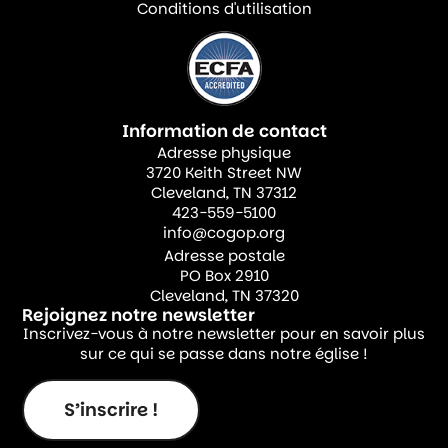
Conditions d'utilisation
Information de contact
Adresse physique
3720 Keith Street NW
Cleveland, TN 37312
423-559-5100
info@cogop.org
Adresse postale
PO Box 2910
Cleveland, TN 37320
Rejoignez notre newsletter
Inscrivez-vous à notre newsletter pour en savoir plus
sur ce qui se passe dans notre église !
S’inscrire !