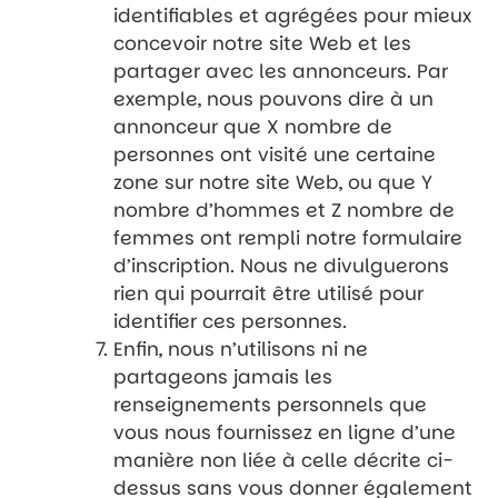
identifiables et agrégées pour mieux
concevoir notre site Web et les
partager avec les annonceurs. Par
exemple, nous pouvons dire à un
annonceur que X nombre de
personnes ont visité une certaine
zone sur notre site Web, ou que Y
nombre d’hommes et Z nombre de
femmes ont rempli notre formulaire
d’inscription. Nous ne divulguerons
rien qui pourrait être utilisé pour
identifier ces personnes.
Enfin, nous n’utilisons ni ne
partageons jamais les
renseignements personnels que
vous nous fournissez en ligne d’une
manière non liée à celle décrite ci-
dessus sans vous donner également