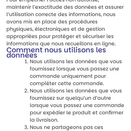
maintenir l’exactitude des données et assurer
l’utilisation correcte des informations, nous
avons mis en place des procédures
physiques, électroniques et de gestion
appropriées pour protéger et sécuriser les
informations que nous recueillons en ligne.
Comment nous utilisons les
données
Nous utilisons les données que vous
fournissez lorsque vous passez une
commande uniquement pour
compléter cette commande.
Nous utilisons les données que vous
fournissez sur quelqu’un d’autre
lorsque vous passez une commande
pour expédier le produit et confirmer
la livraison.
Nous ne partageons pas ces