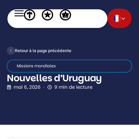
Retour à la page précédente
Missions mondiales
Nouvelles d’Uruguay
mai 6, 2026
9 min de lecture