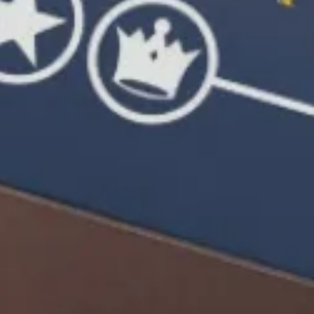
Baixar