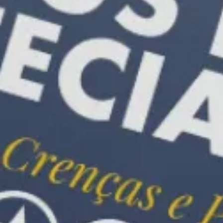
Curso de Membresia