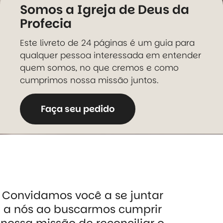
Somos a Igreja de Deus da
Profecia
Este livreto de 24 páginas é um guia para
qualquer pessoa interessada em entender
quem somos, no que cremos e como
cumprimos nossa missão juntos.
Faça seu pedido
Convidamos você a se juntar
a nós ao buscarmos cumprir