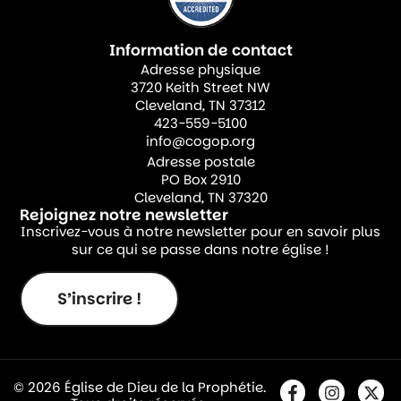
Information de contact
Adresse physique
3720 Keith Street NW
Cleveland, TN 37312
423-559-5100
info@cogop.org
Adresse postale
PO Box 2910
Cleveland, TN 37320
Rejoignez notre newsletter
Inscrivez-vous à notre newsletter pour en savoir plus
sur ce qui se passe dans notre église !
S’inscrire !
© 2026 Église de Dieu de la Prophétie.