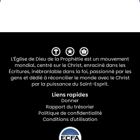
L’Église de Dieu de la Prophétie est un mouvement
mondial, centré sur le Christ, enraciné dans les
Écritures, inébranlable dans la foi, passionné par les
gens et dédié à réconcilier le monde avec le Christ
par la puissance du Saint-Esprit.
Liens rapides
Donner
Rapport du trésorier
Politique de confidentialité
Conditions d'utilisation