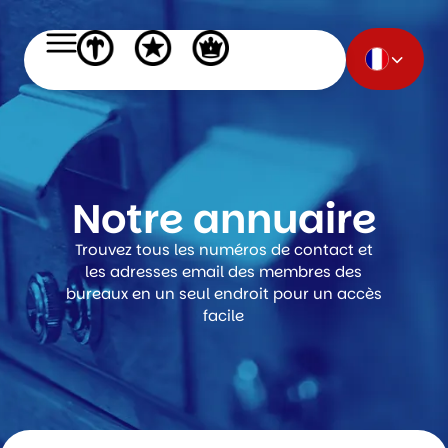
Notre annuaire
Trouvez tous les numéros de contact et
les adresses email des membres des
bureaux en un seul endroit pour un accès
facile