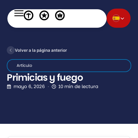
Volver a la página anterior
Artículo
Primicias y fuego
mayo 6, 2026
10 min de lectura