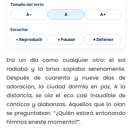
Tamaño del texto
A-
A
A+
Escuchar
Reproducir
Pausar
Detener
Era un día como cualquier otro: el sol
radiaba y la brisa soplaba serenamente.
Después de cuarenta y nueve días de
adoración, la ciudad dormía en paz. A la
distancia, se oía el eco casi inaudible de
cánticos y alabanzas. Aquellos que lo oían
se preguntaban: “¿Quién estará entonando
himnos eneste momento?”.