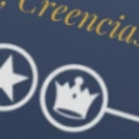
Curso oficial de membresía
Descargar