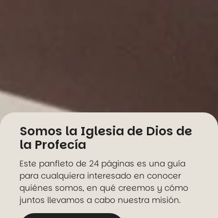
Somos la Iglesia de Dios de
la Profecía
Este panfleto de 24 páginas es una guía
para cualquiera interesado en conocer
quiénes somos, en qué creemos y cómo
juntos llevamos a cabo nuestra misión.