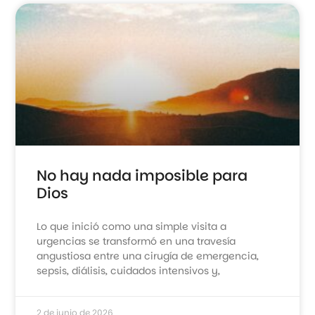
No hay nada imposible para
Dios
Lo que inició como una simple visita a
urgencias se transformó en una travesía
angustiosa entre una cirugía de emergencia,
sepsis, diálisis, cuidados intensivos y,
2 de junio de 2026