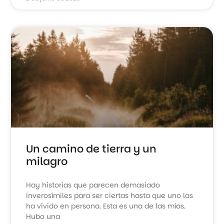
Un camino de tierra y un
milagro
Hay historias que parecen demasiado
inverosímiles para ser ciertas hasta que uno las
ha vivido en persona. Esta es una de las mías.
Hubo una