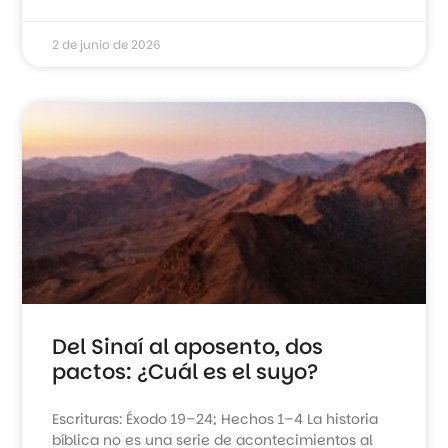
2 de junio de 2026
Del Sinaí al aposento, dos
pactos: ¿Cuál es el suyo?
Escrituras: Éxodo 19–24; Hechos 1–4 La historia
bíblica no es una serie de acontecimientos al