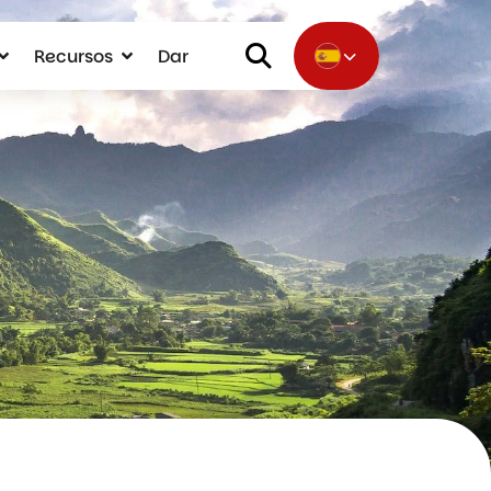
Recursos
Dar