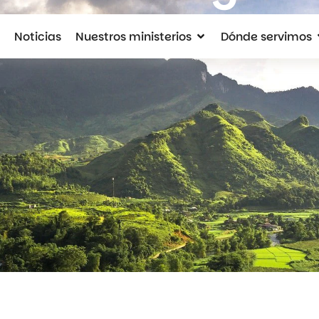
Noticias
Nuestros ministerios
Dónde servimos