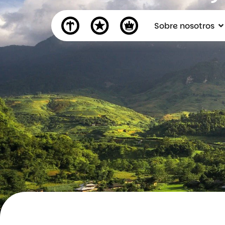
Sobre nosotros