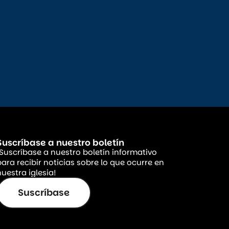
Suscríbase a nuestro boletín
¡Suscríbase a nuestro boletín informativo
para recibir noticias sobre lo que ocurre en
uestra iglesia!
Suscríbase