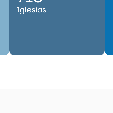
Iglesias