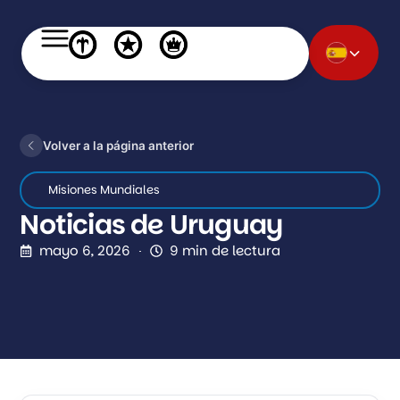
Volver a la página anterior
Misiones Mundiales
Noticias de Uruguay
mayo 6, 2026
9 min de lectura