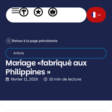
Retour à la page précédente
Article
Mariage «fabriqué aux
Philippines »
février 11, 2026
10 min de lecture