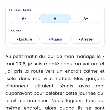
Taille du texte
A-
A
A+
Écouter
Lecture
Pause
Arrêter
Au petit matin du jour de mon mariage, le 7
mai 2016, je suis monté dans ma voiture et
j’ai pris la route vers un endroit calme et
isolé dans ma ville natale. Mes garçons
d’honneur s’étaient réunis avec moi
auparavant pour célébrer cette journée qui
allait commencer. Nous logions tous au
même endroit, alors quand ils se sont