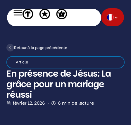
Retour à la page précédente
Article
En présence de Jésus: La
grâce pour un mariage
réussi
février 12, 2026
6 min de lecture