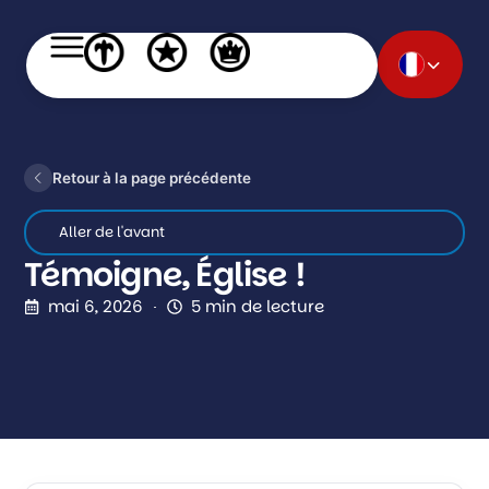
Retour à la page précédente
Aller de l'avant
Témoigne, Église !
mai 6, 2026
5 min de lecture