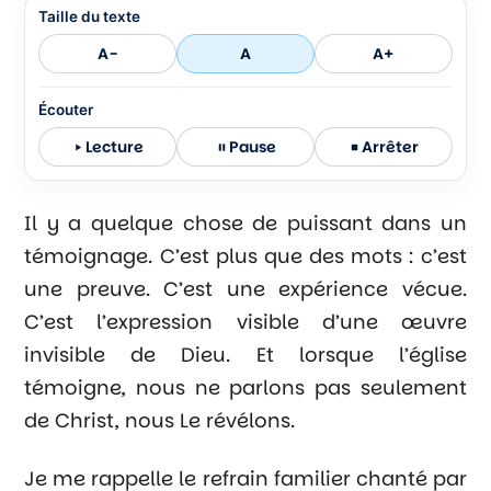
Taille du texte
A-
A
A+
Écouter
Lecture
Pause
Arrêter
Il y a quelque chose de puissant dans un
témoignage. C’est plus que des mots : c’est
une preuve. C’est une expérience vécue.
C’est l’expression visible d’une œuvre
invisible de Dieu. Et lorsque l’église
témoigne, nous ne parlons pas seulement
de Christ, nous Le révélons.
Je me rappelle le refrain familier chanté par