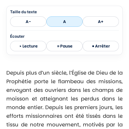
Taille du texte
A-
A
A+
Écouter
Lecture
Pause
Arrêter
Depuis plus d’un siècle, l’Église de Dieu de la
Prophétie porte le flambeau des missions,
envoyant des ouvriers dans les champs de
moisson et atteignant les perdus dans le
monde entier. Depuis les premiers jours, les
efforts missionnaires ont été tissés dans le
tissu de notre mouvement, motivés par la