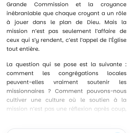
Grande Commission et la croyance
inébranlable que chaque croyant a un rôle
à jouer dans le plan de Dieu. Mais la
mission n’est pas seulement l’affaire de
ceux qui s’y rendent, c’est l’appel de l’Église
tout entière.
La question qui se pose est la suivante :
comment les congrégations locales
peuvent-elles vraiment soutenir les
missionnaires ? Comment pouvons-nous
cultiver une culture où le soutien à la
mission n’est pas une réflexion après coup,
mais un élément central de la vie de notre
église ?