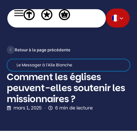
Retour à la page précédente
Le Messager à l’Aile Blanche
Comment les églises
peuvent-elles soutenir les
missionnaires ?
mars 1, 2025
6 min de lecture