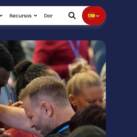
Recursos
Dar