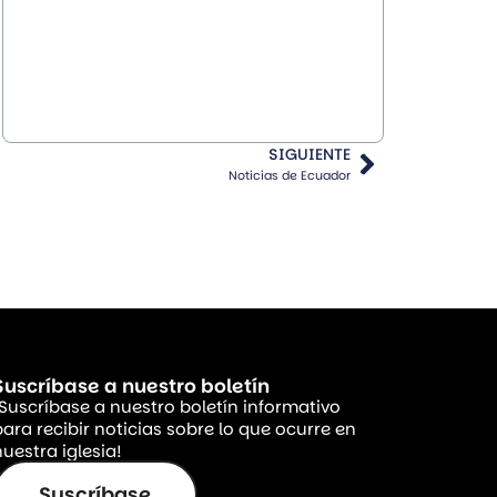
SIGUIENTE
Noticias de Ecuador
Suscríbase a nuestro boletín
¡Suscríbase a nuestro boletín informativo
para recibir noticias sobre lo que ocurre en
uestra iglesia!
Suscríbase