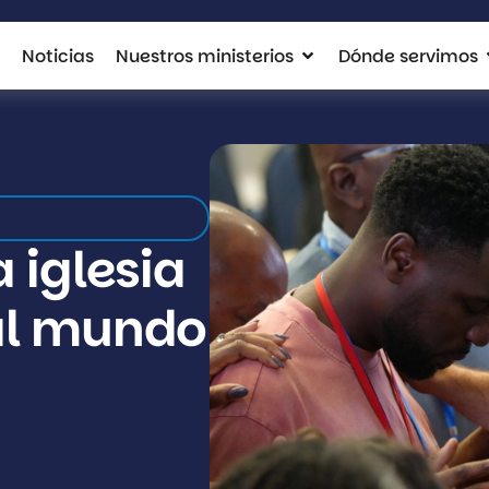
Noticias
Nuestros ministerios
Dónde servimos
 iglesia
al mundo