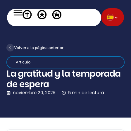
Volver a la página anterior
Artículo
La gratitud y la temporada
de espera
noviembre 20, 2025
5 min de lectura