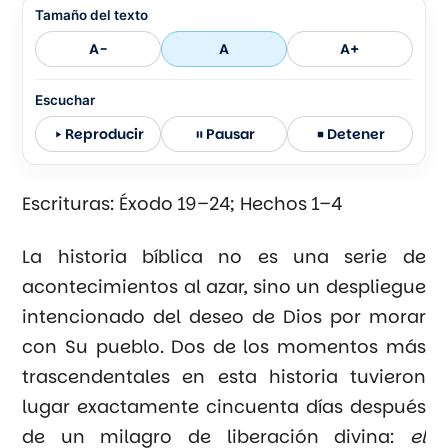
Tamaño del texto
A-
A
A+
Escuchar
Reproducir
Pausar
Detener
Escrituras: Éxodo 19–24; Hechos 1–4
La historia bíblica no es una serie de
acontecimientos al azar, sino un despliegue
intencionado del deseo de Dios por morar
con Su pueblo. Dos de los momentos más
trascendentales en esta historia tuvieron
lugar exactamente cincuenta días después
de un milagro de liberación divina:
el