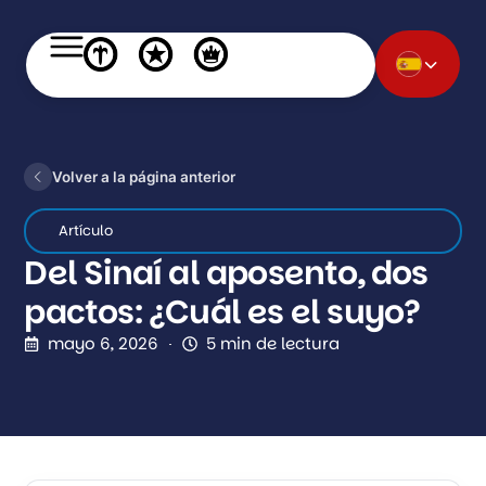
Volver a la página anterior
Artículo
Del Sinaí al aposento, dos
pactos: ¿Cuál es el suyo?
mayo 6, 2026
5 min de lectura