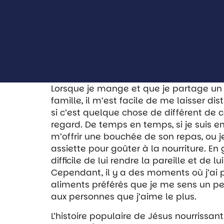
Lorsque je mange et que je partage u
famille, il m’est facile de me laisser dis
si c’est quelque chose de différent de ce 
regard. De temps en temps, si je suis e
m’offrir une bouchée de son repas, ou
assiette pour goûter à la nourriture. En 
difficile de lui rendre la pareille et de
Cependant, il y a des moments où j’ai
aliments préférés que je me sens un pe
aux personnes que j’aime le plus.
L’histoire populaire de Jésus nourrissan