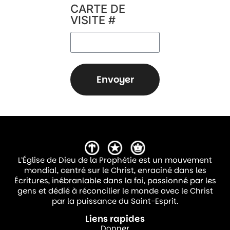
CARTE DE
VISITE #
Envoyer
L’Église de Dieu de la Prophétie est un mouvement
mondial, centré sur le Christ, enraciné dans les
Écritures, inébranlable dans la foi, passionné par les
gens et dédié à réconcilier le monde avec le Christ
par la puissance du Saint-Esprit.
Liens rapides
Donner