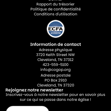
Rapport du trésorier
Politique de confidentialité
Conditions d'utilisation
Information de contact
Adresse physique
3720 Keith Street NW
Cleveland, TN 37312
423-559-5100
info@cogop.org
Adresse postale
PO Box 2910
Cleveland, TN 37320
Rejoignez notre newsletter
Inscrivez-vous à notre newsletter pour en savoir plus
sur ce qui se passe dans notre église !