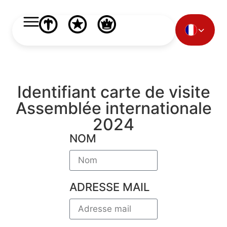
Identifiant carte de visite
Assemblée internationale
2024
NOM
ADRESSE MAIL