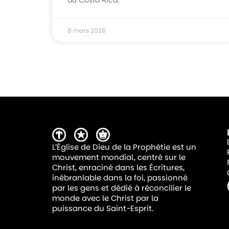
8 mars 2026
L’Église de Dieu de la Prophétie est un
mouvement mondial, centré sur le
Christ, enraciné dans les Écritures,
inébranlable dans la foi, passionné
par les gens et dédié à réconcilier le
monde avec le Christ par la
puissance du Saint-Esprit.