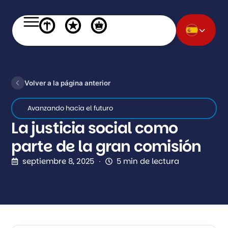
Volver a la página anterior
Avanzando hacia el futuro
La justicia social como
parte de la gran comisión
septiembre 8, 2025
5 min de lectura