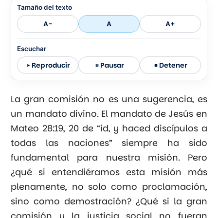
Tamaño del texto
A-
A
A+
Escuchar
Reproducir
Pausar
Detener
La gran comisión no es una sugerencia, es
un mandato divino. El mandato de Jesús en
Mateo 28:19, 20 de “id, y haced discípulos a
todas las naciones” siempre ha sido
fundamental para nuestra misión. Pero
¿qué si entendiéramos esta misión más
plenamente, no solo como proclamación,
sino como demostración? ¿Qué si la gran
comisión y la justicia social no fueran