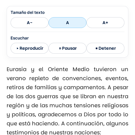
Tamaño del texto
A-
A
A+
Escuchar
Reproducir
Pausar
Detener
Eurasia y el Oriente Medio tuvieron un
verano repleto de convenciones, eventos,
retiros de familias y campamentos. A pesar
de las dos guerras que se libran en nuestra
región y de las muchas tensiones religiosas
y políticas, agradecemos a Dios por todo lo
que está haciendo. A continuación, algunos
testimonios de nuestras naciones: