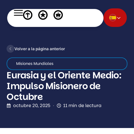
Volver a la página anterior
Misiones Mundiales
Eurasia y el Oriente Medio:
Impulso Misionero de
Octubre
octubre 20, 2025
11 min de lectura