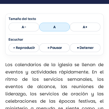
Tamaño del texto
A-
A
A+
Escuchar
Reproducir
Pausar
Detener
Los calendarios de la iglesia se llenan de
eventos y actividades rápidamente. En el
ritmo de los servicios semanales, los
eventos de alcance, las reuniones de
liderazgo, los servicios de oración y las
celebraciones de las épocas festivas, el
ministerio a menudo se siente como un