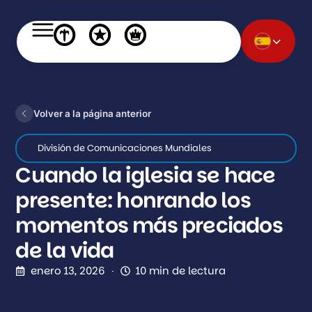
Volver a la página anterior
División de Comunicaciones Mundiales
Cuando la iglesia se hace
presente: honrando los
momentos más preciados
de la vida
enero 13, 2026
10 min de lectura