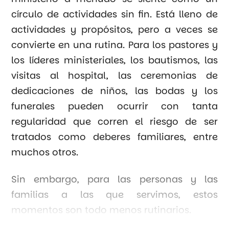
círculo de actividades sin fin. Está lleno de
actividades y propósitos, pero a veces se
convierte en una rutina. Para los pastores y
los líderes ministeriales, los bautismos, las
visitas al hospital, las ceremonias de
dedicaciones de niños, las bodas y los
funerales pueden ocurrir con tanta
regularidad que corren el riesgo de ser
tratados como deberes familiares, entre
muchos otros.
Sin embargo, para las personas y las
familias a las que servimos, estos
momentos son todo menos rutinarios.