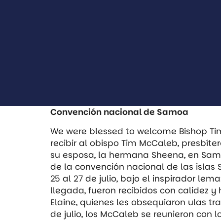
Convención nacional de Samoa
We were blessed to welcome Bishop Ti
recibir al obispo Tim McCaleb, presbíter
su esposa, la hermana Sheena, en Samoa
de la convención nacional de las islas
25 al 27 de julio, bajo el inspirador le
llegada, fueron recibidos con calidez y
Elaine, quienes les obsequiaron
ulas
tra
de julio, los McCaleb se reunieron con 