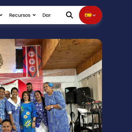
Recursos
Dar