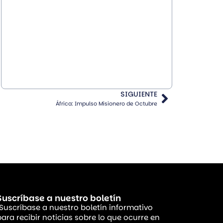
SIGUIENTE
África: Impulso Misionero de Octubre
Suscríbase a nuestro boletín
¡Suscríbase a nuestro boletín informativo
para recibir noticias sobre lo que ocurre en