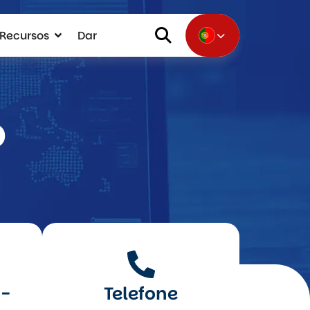
Recursos
Dar
o
e-
Telefone