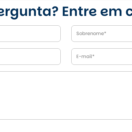
rgunta? Entre em c