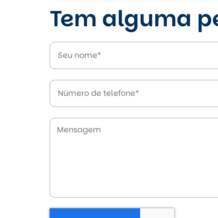
Tem alguma pe