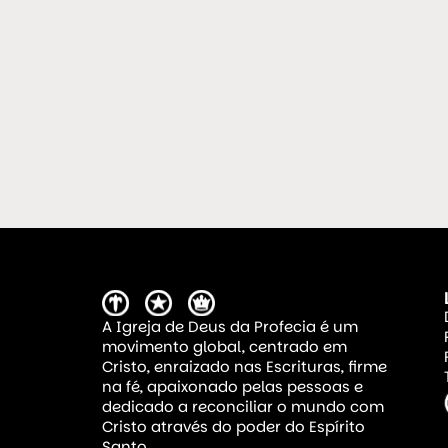
A Igreja de Deus da Profecia é um
movimento global, centrado em
Cristo, enraizado nas Escrituras, firme
na fé, apaixonado pelas pessoas e
dedicado a reconciliar o mundo com
Cristo através do poder do Espírito
Santo.