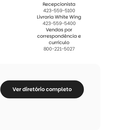
Recepcionista
423-559-5100
Livraria White Wing
423-559-5400
Vendas por
correspondência e
currículo
800-221-5027
Ver diretório completo