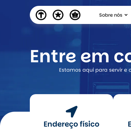
Sobre nós
Entre em c
Estamos aqui para servir e
Endereço físico