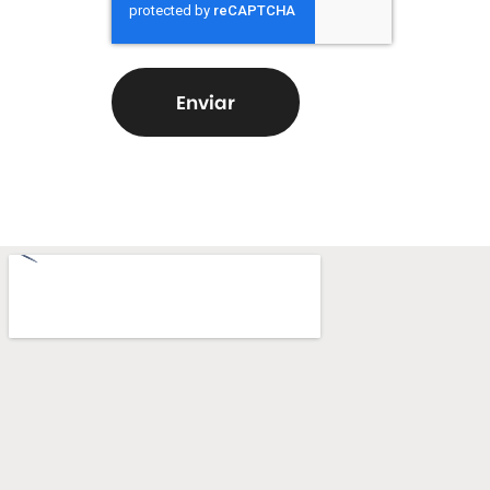
Enviar