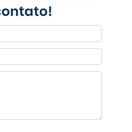
ontato!