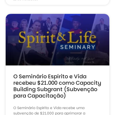
O Seminário Espírito e Vida
recebeu $21.000 como Capacity
Building Subgrant (Subvenção
para Capacitação)
O Seminário Espírito e Vida recebe uma
subvenção de $21.000 para aprimorar a