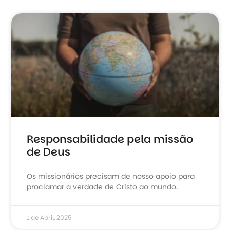
Responsabilidade pela missão
de Deus
Os missionários precisam de nosso apoio para
proclamar a verdade de Cristo ao mundo.
1 de Abril, 2025