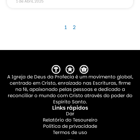
1 de Abril, 2025
1
2
A Igreja de Deus da Profecia é um movimento global,
centrado em Cristo, enraizado nas Escrituras, firme
na fé, apaixonado pelas pessoas e dedicado a
reconciliar o mundo com Cristo através do poder do
Espírito Santo.
Links rápidos
Dar
Relatório do Tesoureiro
Política de privacidade
Termos de uso