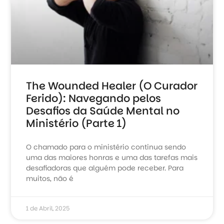
The Wounded Healer (O Curador
Ferido): Navegando pelos
Desafios da Saúde Mental no
Ministério (Parte 1)
O chamado para o ministério continua sendo
uma das maiores honras e uma das tarefas mais
desafiadoras que alguém pode receber. Para
muitos, não é
1 de Abril, 2025