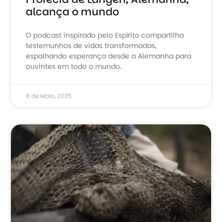
alcança o mundo
O podcast inspirado pelo Espírito compartilha
testemunhos de vidas transformadas,
espalhando esperança desde a Alemanha para
ouvintes em todo o mundo.
8 de Maio, 2025