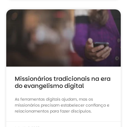
Missionários tradicionais na era
do evangelismo digital
As ferramentas digitais ajudam, mas os
missionários precisam estabelecer confiança e
relacionamentos para fazer discípulos.