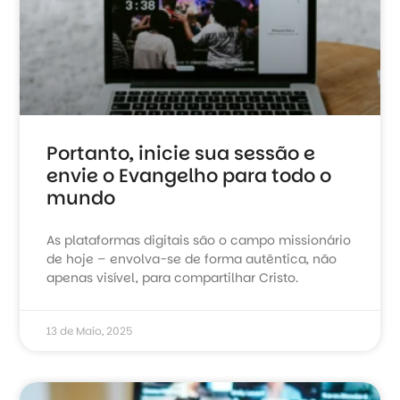
Portanto, inicie sua sessão e
envie o Evangelho para todo o
mundo
As plataformas digitais são o campo missionário
de hoje – envolva-se de forma autêntica, não
apenas visível, para compartilhar Cristo.
13 de Maio, 2025