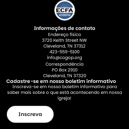
Informações de contato
Endereço físico
3720 Keith Street NW
Cleveland, TN 37312
423-559-5100
info@cogop.org
Correspondência
PO Box 2910
Cleveland, TN 37320
Cadastre-se em nosso boletim informativo
Inscreva-se em nosso boletim informativo para
saber mais sobre o que está acontecendo em nossa
igreja!
Inscreva