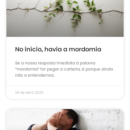
No início, havia a mordomia
Se a nossa resposta imediata à palavra
“mordomia” for pegar a carteira, é porque ainda
não a entendemos.
24 de Abril, 2025