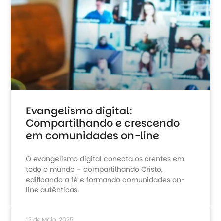
Evangelismo digital:
Compartilhando e crescendo
em comunidades on-line
O evangelismo digital conecta os crentes em
todo o mundo – compartilhando Cristo,
edificando a fé e formando comunidades on-
line autênticas.
12 de Maio, 2025