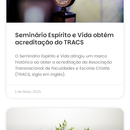
Seminário Espírito e Vida obtém
acreditação do TRACS
O Seminário Espírito e Vida atingiu um marco
histórico ao obter a acreditação da Associação
Transnacional de Faculdades e Escolas Cristãs
(TRACS, sigla em inglês).
1 de Maio, 2025