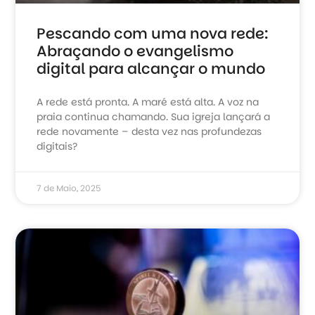
Pescando com uma nova rede:
Abraçando o evangelismo
digital para alcançar o mundo
A rede está pronta. A maré está alta. A voz na
praia continua chamando. Sua igreja lançará a
rede novamente – desta vez nas profundezas
digitais?
7 de Maio, 2025